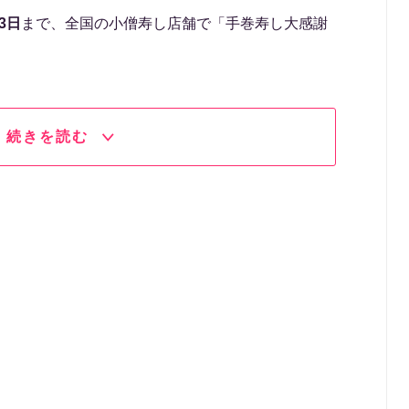
3日
まで、全国の小僧寿し店舗で「手巻寿し大感謝
続きを読む