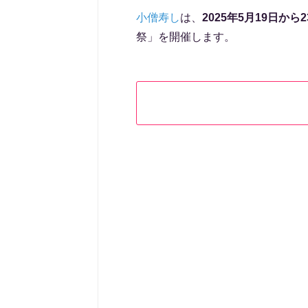
小僧寿し
は、
2025年5月19日から2
祭」を開催します。