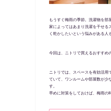
もうすぐ梅雨の季節。洗濯物を部
家によってはあまり洗濯を干せる
く乾かしたいという悩みがある人
今回は、ニトリで買えるおすすめ
ニトリでは、スペースを有効活用
ていて、ワンルームや部屋数が少
す。
早めに対策をしておけば、梅雨の