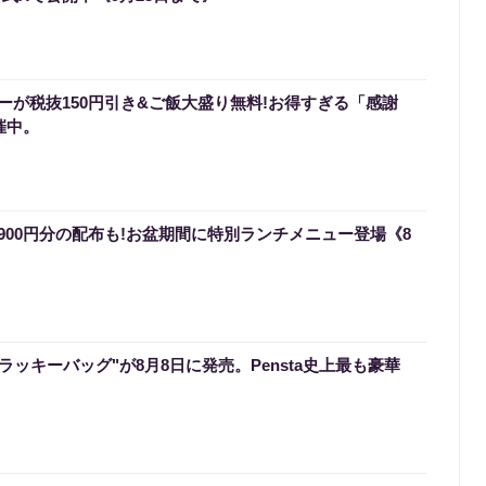
ーが税抜150円引き&ご飯大盛り無料!お得すぎる「感謝
催中。
900円分の配布も!お盆期間に特別ランチメニュー登場《8
のラッキーバッグ"が8月8日に発売。Pensta史上最も豪華