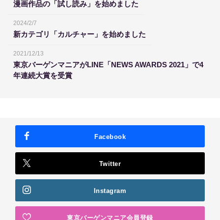
漫画作品の「試し読み」を始めました
2024/2/7
新カテゴリ「カルチャー」を始めました
2021/12/13
東京バーゲンマニアがLINE「NEWS AWARDS 2021」で4
年連続大賞を受賞
Facebook
Twitter
Instagram
東京バーゲンマニア会員登録