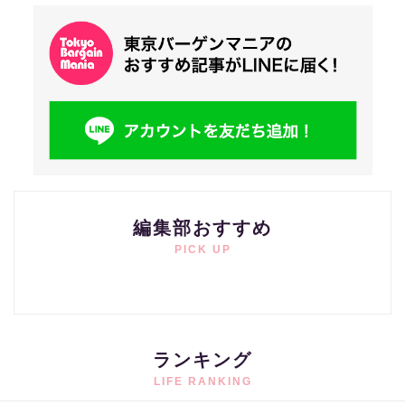
編集部おすすめ
PICK UP
ランキング
LIFE RANKING