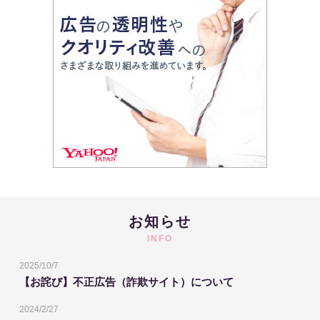
お知らせ
INFO
2025/10/7
【お詫び】不正広告（詐欺サイト）について
2024/2/27