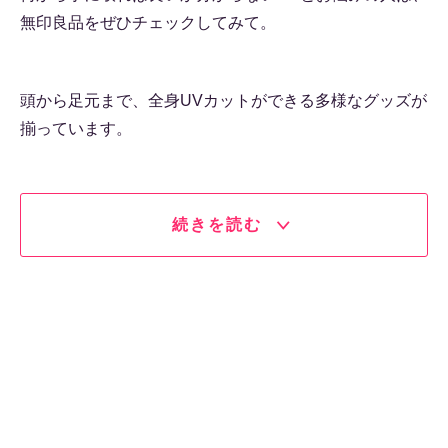
無印良品をぜひチェックしてみて。
頭から足元まで、全身UVカットができる多様なグッズが
揃っています。
続きを読む