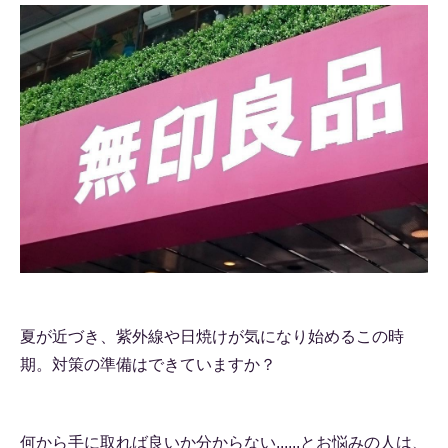
夏が近づき、紫外線や日焼けが気になり始めるこの時
期。対策の準備はできていますか？
何から手に取れば良いか分からない......とお悩みの人は、