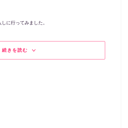
。
入しに行ってみました。
続きを読む