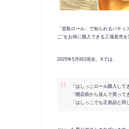
「堂島ロール」で知られるパティ
こ"をお得に購入できる工場直売を
2025年5月8日現在、Xでは、
「はしっこロール購入して
「開店前から並んで買って
「はしっこでも正規品と同