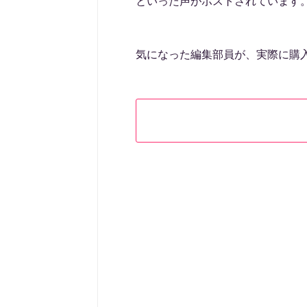
といった声がポストされています
気になった編集部員が、実際に購