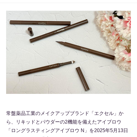
常盤薬品工業のメイクアップブランド「エクセル」か
ら、リキッドとパウダーの2機能を備えたアイブロウ
「ロングラスティングアイブロウ N」を2025年5月13日