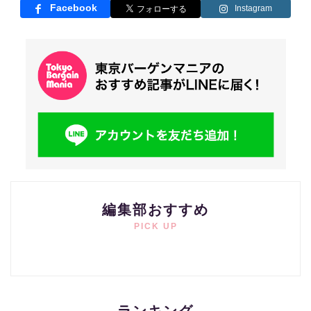
Facebook
Instagram
編集部おすすめ
PICK UP
ランキング