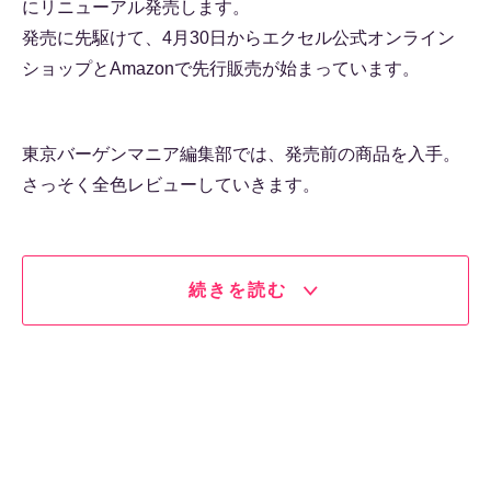
にリニューアル発売します。
発売に先駆けて、4月30日からエクセル公式オンライン
ショップとAmazonで先行販売が始まっています。
東京バーゲンマニア編集部では、発売前の商品を入手。
さっそく全色レビューしていきます。
続きを読む