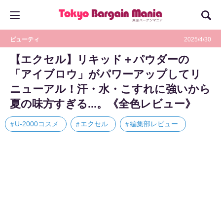
ビューティ
2025/4/30
【エクセル】リキッド＋パウダーの
「アイブロウ」がパワーアップしてリ
ニューアル！汗・水・こすれに強いから
夏の味方すぎる...。《全色レビュー》
U-2000コスメ
エクセル
編集部レビュー