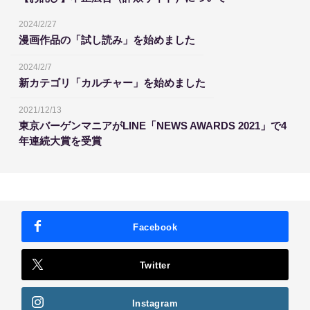
2024/2/27
漫画作品の「試し読み」を始めました
2024/2/7
新カテゴリ「カルチャー」を始めました
2021/12/13
東京バーゲンマニアがLINE「NEWS AWARDS 2021」で4
年連続大賞を受賞
Facebook
Twitter
Instagram