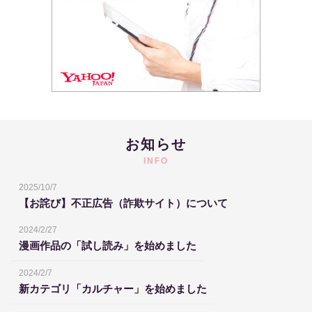
お知らせ
INFO
2025/10/7
【お詫び】不正広告（詐欺サイト）について
2024/2/27
漫画作品の「試し読み」を始めました
2024/2/7
新カテゴリ「カルチャー」を始めました