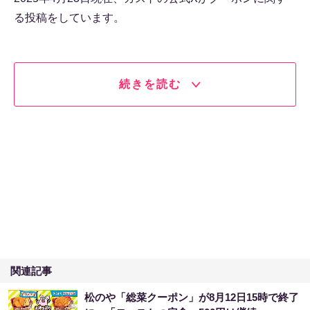
る投稿をしています。
続きを読む
関連記事
松のや「総菜クーポン」が8月12日15時で終了