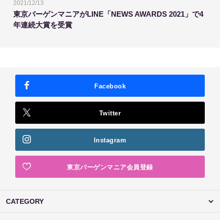
2021/12/13
東京バーゲンマニアがLINE「NEWS AWARDS 2021」で4
年連続大賞を受賞
Facebook
Twitter
Instagram
東京バーゲンマニア会員登録
CATEGORY