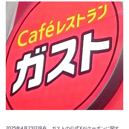
2025年4月23日現在、ガストの公式Xがクーポンに関す