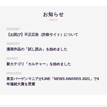
お知らせ
INFO
2025/10/7
【お詫び】不正広告（詐欺サイト）について
2024/2/27
漫画作品の「試し読み」を始めました
2024/2/7
新カテゴリ「カルチャー」を始めました
2021/12/13
東京バーゲンマニアがLINE「NEWS AWARDS 2021」で4
年連続大賞を受賞