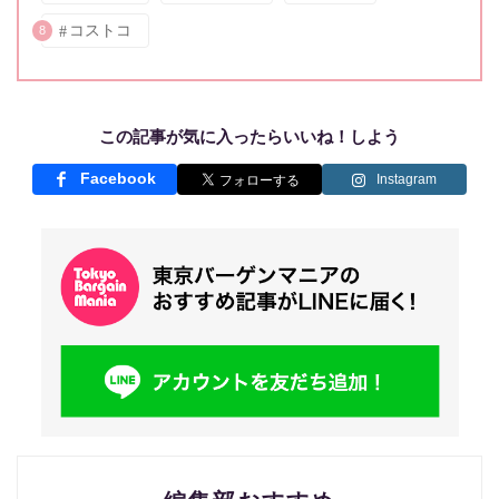
コストコ
8
この記事が気に入ったらいいね！しよう
Facebook
Instagram