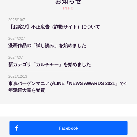
お知らせ
INFO
2025/10/7
【お詫び】不正広告（詐欺サイト）について
2024/2/27
漫画作品の「試し読み」を始めました
2024/2/7
新カテゴリ「カルチャー」を始めました
2021/12/13
東京バーゲンマニアがLINE「NEWS AWARDS 2021」で4
年連続大賞を受賞
Facebook