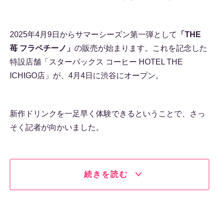
2025年4月9日からサマーシーズン第一弾として
「THE
苺 フラペチーノ」
の販売が始まります。これを記念した
特設店舗「スターバックス コーヒー HOTEL THE
ICHIGO店」が、4月4日に渋谷にオープン。
新作ドリンクを一足早く体験できるということで、さっ
そく記者が向かいました。
続きを読む