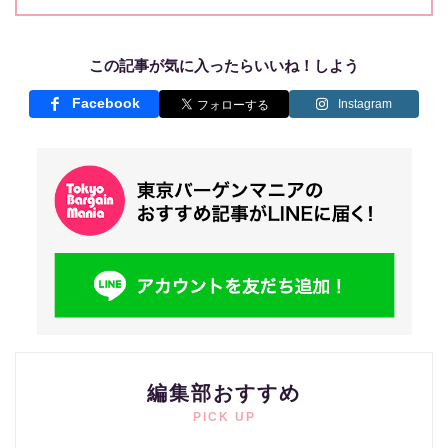
この記事が気に入ったらいいね！しよう
Facebook
Instagram
編集部おすすめ
PICK UP