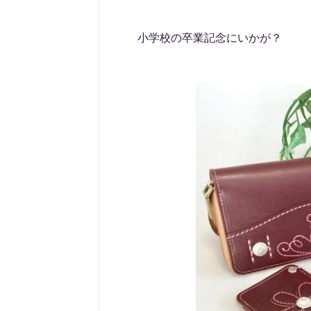
小学校の卒業記念にいかが？