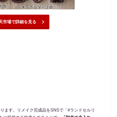
天市場で詳細を見る
ります。リメイク完成品をSNSで「#ランドセルリ