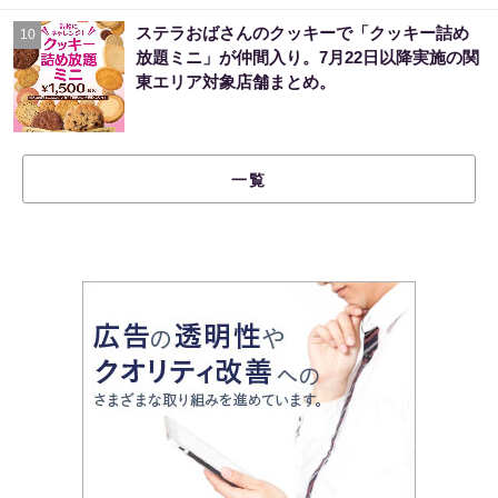
ステラおばさんのクッキーで「クッキー詰め
10
放題ミニ」が仲間入り。7月22日以降実施の関
東エリア対象店舗まとめ。
一覧