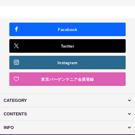
Facebook
Twitter
Instagram
東京バーゲンマニア会員登録
CATEGORY
CONTENTS
INFO