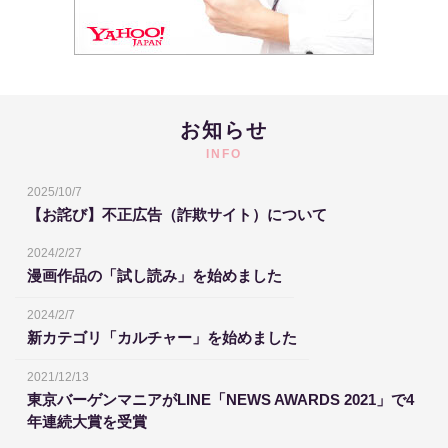
お知らせ
INFO
2025/10/7
【お詫び】不正広告（詐欺サイト）について
2024/2/27
漫画作品の「試し読み」を始めました
2024/2/7
新カテゴリ「カルチャー」を始めました
2021/12/13
東京バーゲンマニアがLINE「NEWS AWARDS 2021」で4
年連続大賞を受賞