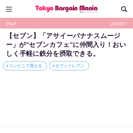
グルメ
2025/3/17
【セブン】「アサイーバナナスムージ
ー」が"セブンカフェ"に仲間入り！おい
しく手軽に鉄分を摂取できる。
コンビニで買える
セブンイレブン