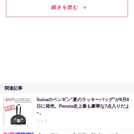
続きを読む
関連記事
Suicaのペンギン"夏のラッキーバッグ"が8月8
日に発売。Pensta史上最も豪華な7点入りだよ
~。
ライフ