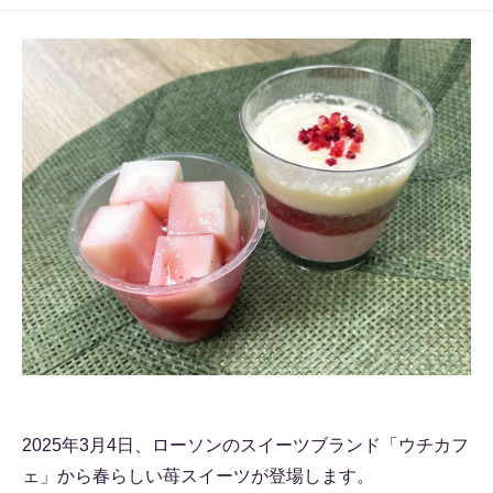
2025年3月4日、ローソンのスイーツブランド「ウチカフ
ェ」から春らしい苺スイーツが登場します。