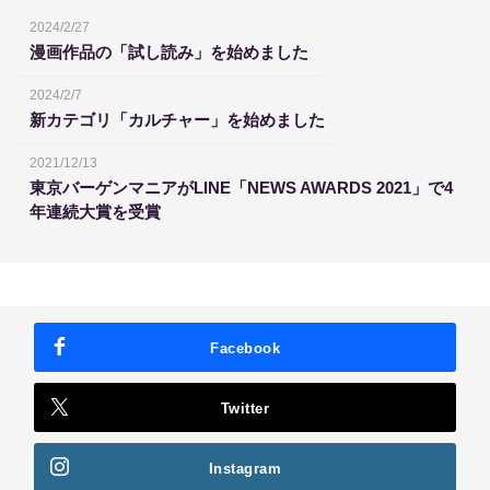
2024/2/27
漫画作品の「試し読み」を始めました
2024/2/7
新カテゴリ「カルチャー」を始めました
2021/12/13
東京バーゲンマニアがLINE「NEWS AWARDS 2021」で4
年連続大賞を受賞
Facebook
Twitter
Instagram