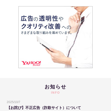
お知らせ
INFO
2025/10/7
【お詫び】不正広告（詐欺サイト）について