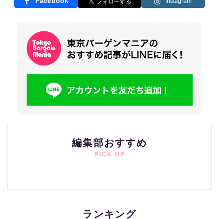
Facebook
Instagram
編集部おすすめ
PICK UP
ランキング