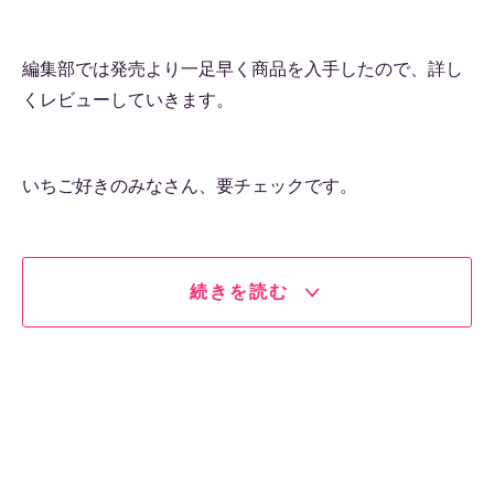
編集部では発売より一足早く商品を入手したので、詳し
くレビューしていきます。
いちご好きのみなさん、要チェックです。
続きを読む