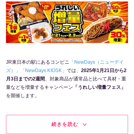
JR東日本の駅にあるコンビニ
「NewDays（ニューデイ
ズ）」「NewDays KIOSK」
では、
2025年1月21日から2
月3日までの2週間
、対象商品が通常品と比べて具材・重
量などを増量するキャンペーン
「うれしい増量フェス」
を開催します。
続きを読む