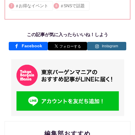
お得なイベント
SNSで話題
7
8
この記事が気に入ったらいいね！しよう
Facebook
Instagram
編集部おすすめ