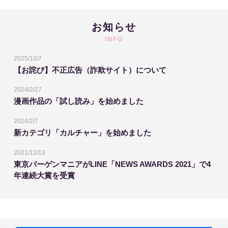
お知らせ
INFO
2025/10/7
【お詫び】不正広告（詐欺サイト）について
2024/2/27
漫画作品の「試し読み」を始めました
2024/2/7
新カテゴリ「カルチャー」を始めました
2021/12/13
東京バーゲンマニアがLINE「NEWS AWARDS 2021」で4
年連続大賞を受賞