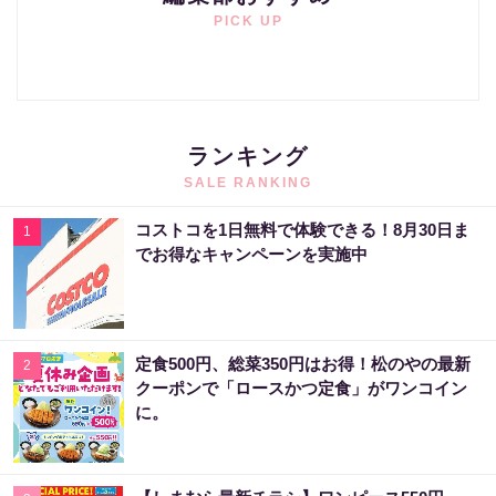
PICK UP
ランキング
SALE RANKING
コストコを1日無料で体験できる！8月30日ま
1
でお得なキャンペーンを実施中
定食500円、総菜350円はお得！松のやの最新
2
クーポンで「ロースかつ定食」がワンコイン
に。