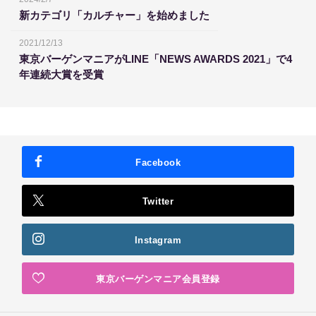
新カテゴリ「カルチャー」を始めました
2021/12/13
東京バーゲンマニアがLINE「NEWS AWARDS 2021」で4
年連続大賞を受賞
Facebook
Twitter
Instagram
東京バーゲンマニア会員登録