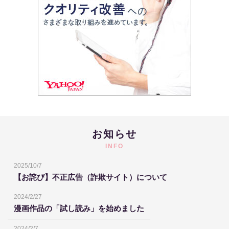
お知らせ
INFO
2025/10/7
【お詫び】不正広告（詐欺サイト）について
2024/2/27
漫画作品の「試し読み」を始めました
2024/2/7