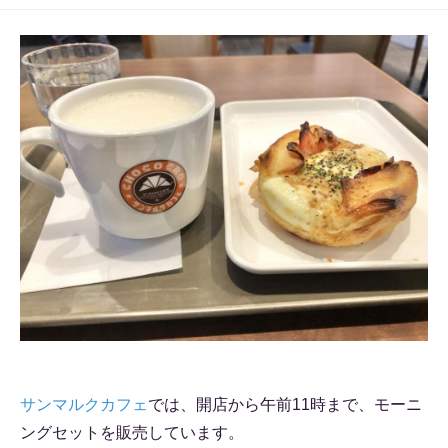
サンマルクカフェ
では、開店から午前11時まで、モーニ
ングセットを販売しています。