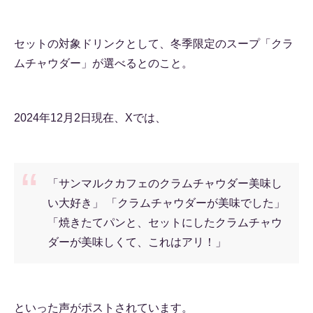
セットの対象ドリンクとして、冬季限定のスープ「クラ
ムチャウダー」が選べるとのこと。
2024年12月2日現在、Xでは、
「サンマルクカフェのクラムチャウダー美味し
い大好き」 「クラムチャウダーが美味でした」
「焼きたてパンと、セットにしたクラムチャウ
ダーが美味しくて、これはアリ！」
といった声がポストされています。