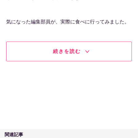
気になった編集部員が、実際に食べに行ってみました。
続きを読む
関連記事