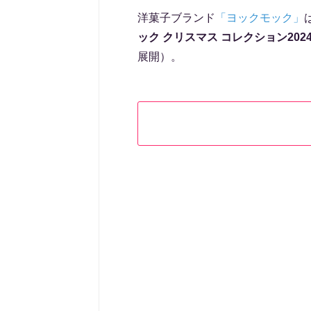
洋菓子ブランド
「ヨックモック」
ック クリスマス コレクション202
展開）。