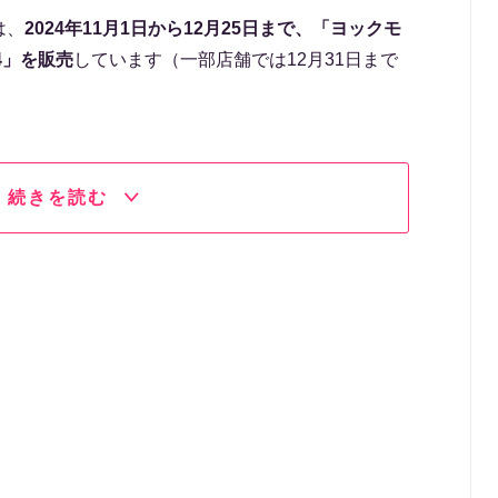
は、
2024年11月1日から12月25日まで、「ヨックモ
4」を販売
しています（一部店舗では12月31日まで
続きを読む