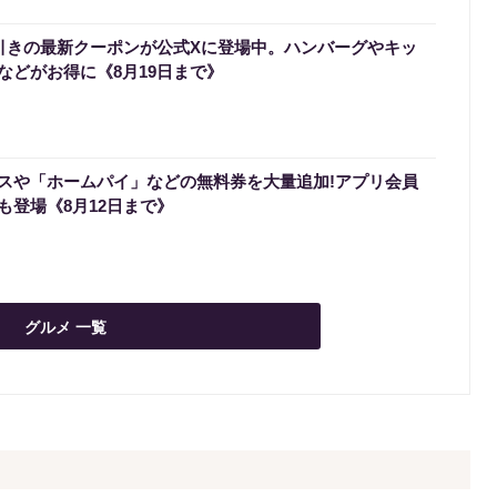
円引きの最新クーポンが公式Xに登場中。ハンバーグやキッ
などがお得に《8月19日まで》
スや「ホームパイ」などの無料券を大量追加!アプリ会員
も登場《8月12日まで》
グルメ 一覧