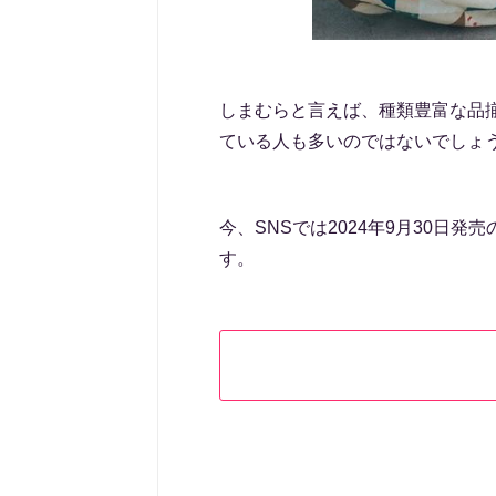
しまむらと言えば、種類豊富な品
ている人も多いのではないでしょ
今、SNSでは2024年9月30日
す。