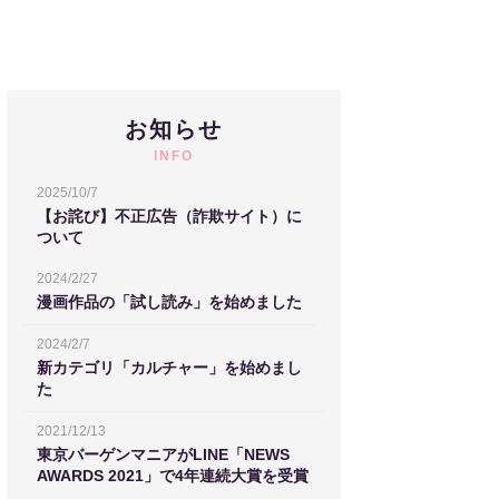
お知らせ
INFO
2025/10/7
【お詫び】不正広告（詐欺サイト）に
ついて
2024/2/27
漫画作品の「試し読み」を始めました
2024/2/7
新カテゴリ「カルチャー」を始めまし
た
2021/12/13
東京バーゲンマニアがLINE「NEWS
AWARDS 2021」で4年連続大賞を受賞