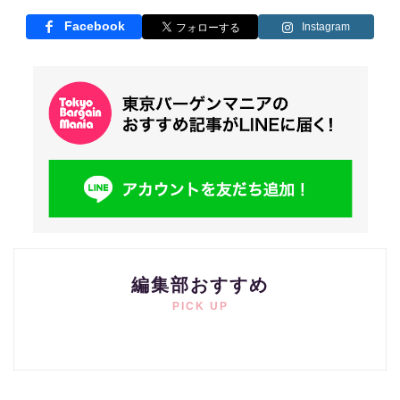
Facebook
Instagram
編集部おすすめ
PICK UP