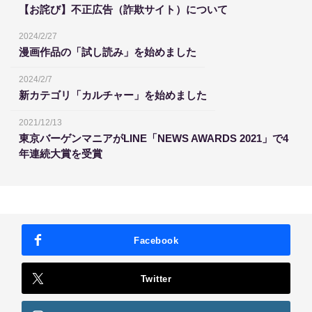
【お詫び】不正広告（詐欺サイト）について
2024/2/27
漫画作品の「試し読み」を始めました
2024/2/7
新カテゴリ「カルチャー」を始めました
2021/12/13
東京バーゲンマニアがLINE「NEWS AWARDS 2021」で4
年連続大賞を受賞
Facebook
Twitter