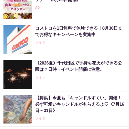
コストコを1日無料で体験できる！8月30日ま
でお得なキャンペーンを実施中
ライフ
《2026夏》千代田区で手持ち花火ができる公
園は？日時・イベント開催に注意。
ライフ
【舞浜】今夏も「キャンドルすくい」開催！
必ず可愛いキャンドルがもらえるよ♡《7月16
日～31日》
ライフ