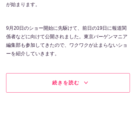
が始まります。
9月20日のショー開始に先駆けて、前日の19日に報道関
係者などに向けて公開されました。東京バーゲンマニア
編集部も参加してきたので、ワクワクが止まらないショ
ーを紹介していきます。
続きを読む