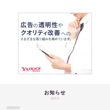
お知らせ
INFO
2025/10/7