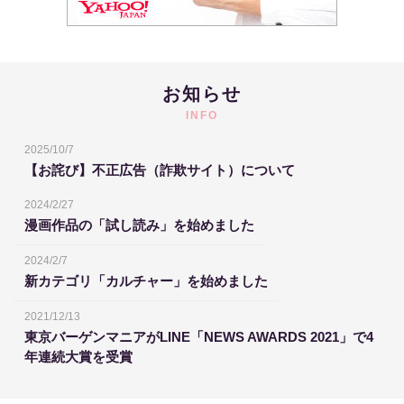
お知らせ
INFO
2025/10/7
【お詫び】不正広告（詐欺サイト）について
2024/2/27
漫画作品の「試し読み」を始めました
2024/2/7
新カテゴリ「カルチャー」を始めました
2021/12/13
東京バーゲンマニアがLINE「NEWS AWARDS 2021」で4
年連続大賞を受賞