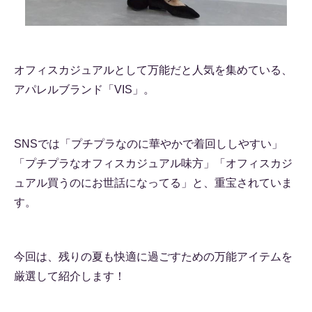
オフィスカジュアルとして万能だと人気を集めている、
アパレルブランド「VIS」。
SNSでは「プチプラなのに華やかで着回ししやすい」
「プチプラなオフィスカジュアル味方」「オフィスカジ
ュアル買うのにお世話になってる」と、重宝されていま
す。
今回は、残りの夏も快適に過ごすための万能アイテムを
厳選して紹介します！