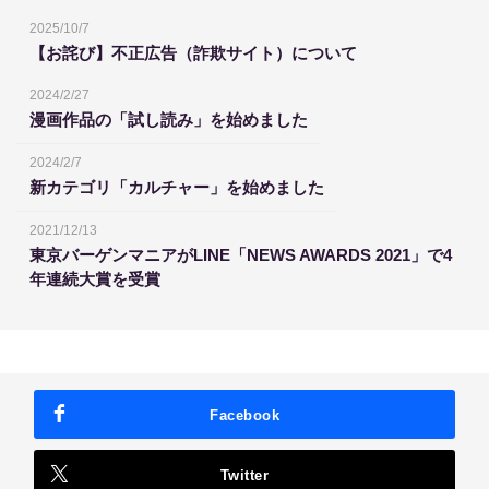
2025/10/7
【お詫び】不正広告（詐欺サイト）について
2024/2/27
漫画作品の「試し読み」を始めました
2024/2/7
新カテゴリ「カルチャー」を始めました
2021/12/13
東京バーゲンマニアがLINE「NEWS AWARDS 2021」で4
年連続大賞を受賞
Facebook
Twitter