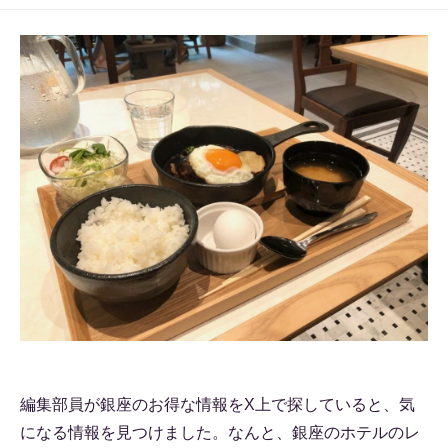
編集部員が銀座のお得な情報をX上で探していると、気
になる情報を見つけました。なんと、銀座のホテルのレ