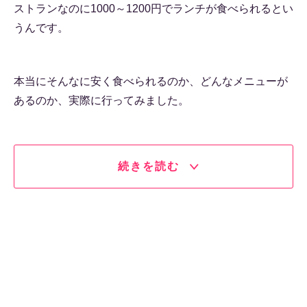
ストランなのに1000～1200円でランチが食べられるとい
うんです。
本当にそんなに安く食べられるのか、どんなメニューが
あるのか、実際に行ってみました。
続きを読む