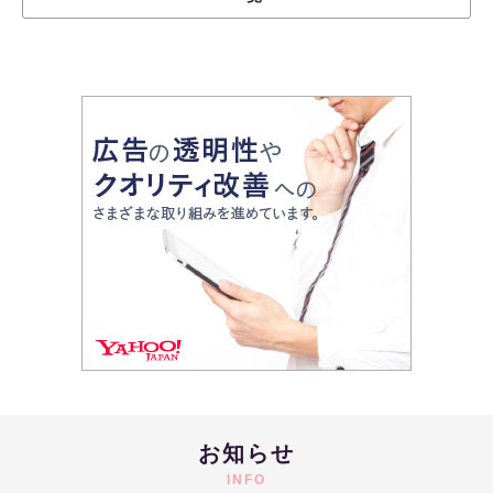
お知らせ
INFO