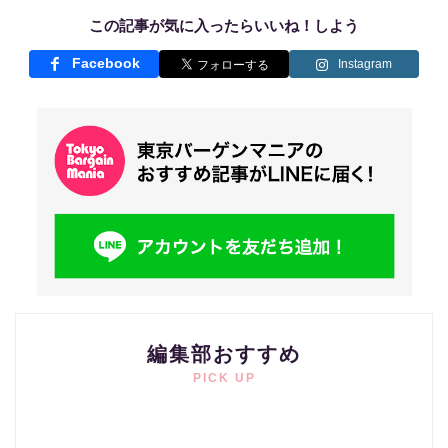
この記事が気に入ったらいいね！しよう
Facebook
Instagram
編集部おすすめ
PICK UP