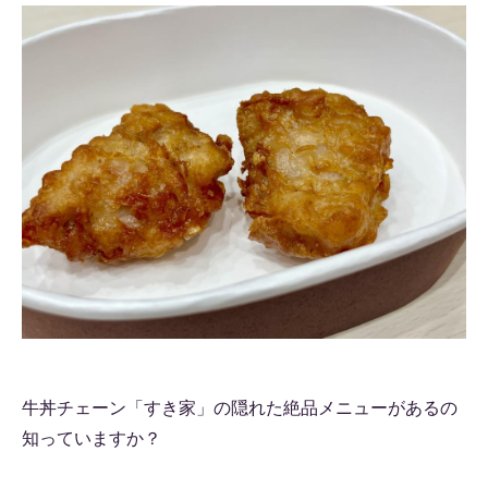
牛丼チェーン「すき家」の隠れた絶品メニューがあるの
知っていますか？