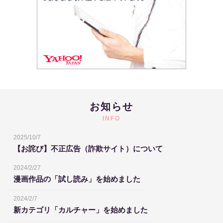
お知らせ
INFO
2025/10/7
【お詫び】不正広告（詐欺サイト）について
2024/2/27
漫画作品の「試し読み」を始めました
2024/2/7
新カテゴリ「カルチャー」を始めました