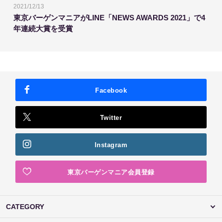
2021/12/13
東京バーゲンマニアがLINE「NEWS AWARDS 2021」で4
年連続大賞を受賞
Facebook
Twitter
Instagram
東京バーゲンマニア会員登録
CATEGORY