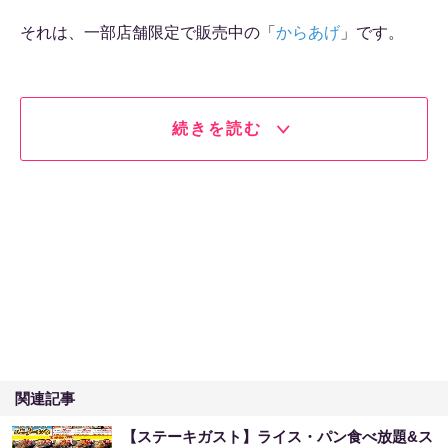
それは、一部店舗限定で販売中の「
からあげ
」です。
続きを読む
関連記事
【ステーキガスト】ライス・パン食べ放題&ス