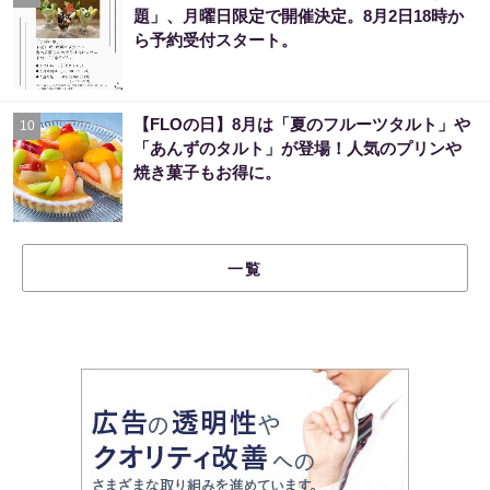
題」、月曜日限定で開催決定。8月2日18時か
ら予約受付スタート。
【FLOの日】8月は「夏のフルーツタルト」や
10
「あんずのタルト」が登場！人気のプリンや
焼き菓子もお得に。
一覧