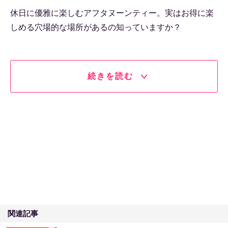
休日に優雅に楽しむアフタヌーンティー。実はお得に楽
しめる穴場的な場所があるの知っていますか？
続きを読む
関連記事