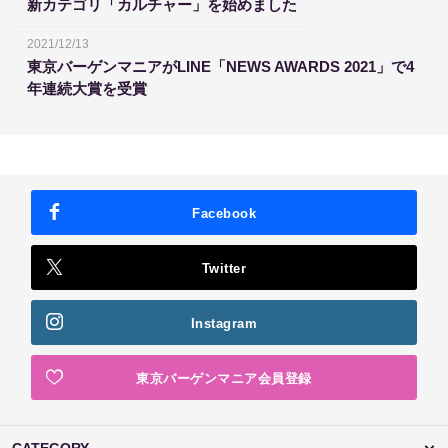
新カテゴリ「カルチャー」を始めました
2021/12/13
東京バーゲンマニアがLINE「NEWS AWARDS 2021」で4
年連続大賞を受賞
Facebook
Twitter
Instagram
東京バーゲンマニア会員登録
CATEGORY