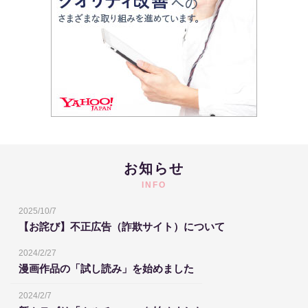
お知らせ
INFO
2025/10/7
【お詫び】不正広告（詐欺サイト）について
2024/2/27
漫画作品の「試し読み」を始めました
2024/2/7