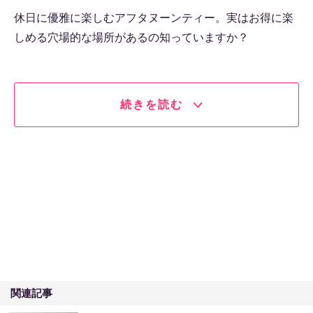
休日に優雅に楽しむアフタヌーンティー。実はお得に楽
しめる穴場的な場所があるの知っていますか？
続きを読む
関連記事