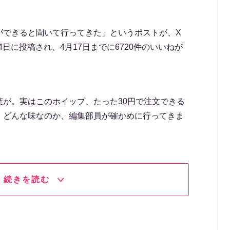
ができると聞いて行ってきた」というポストが、X
4日に投稿され、4月17日までに6720件のいいねが
葉が。実はこのホイップ、たった30円で注文できる
、どんな味なのか、編集部員が確かめに行ってきま
続きを読む