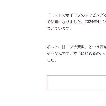
「ミスドでホイップのトッピング
で話題になりました。2024年4月1
ついています。
ポストには「プチ贅沢」という言
そうなんです。本当に頼めるのか
した。