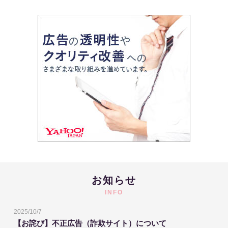
お知らせ
INFO
2025/10/7
【お詫び】不正広告（詐欺サイト）について