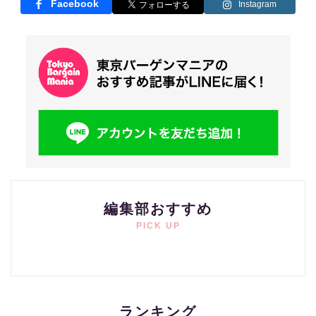
Facebook
Instagram
編集部おすすめ
PICK UP
ランキング