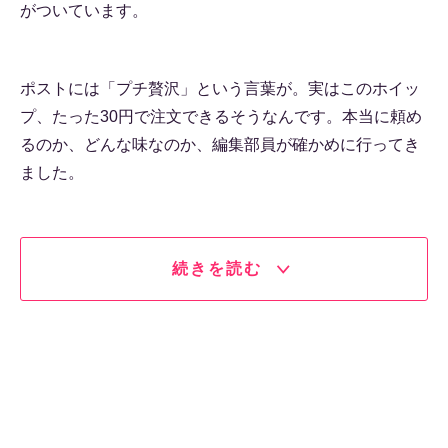
がついています。
ポストには「プチ贅沢」という言葉が。実はこのホイッ
プ、たった30円で注文できるそうなんです。本当に頼め
るのか、どんな味なのか、編集部員が確かめに行ってき
ました。
続きを読む