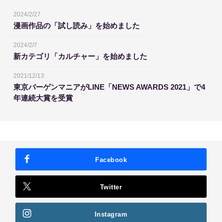
2024/2/27
漫画作品の「試し読み」を始めました
2024/2/7
新カテゴリ「カルチャー」を始めました
2021/12/13
東京バーゲンマニアがLINE「NEWS AWARDS 2021」で4
年連続大賞を受賞
Facebook
Twitter
Instagram