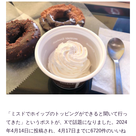
「ミスドでホイップのトッピングができると聞いて行っ
てきた」というポストが、Xで話題になりました。2024
年4月14日に投稿され、4月17日までに6720件のいいね