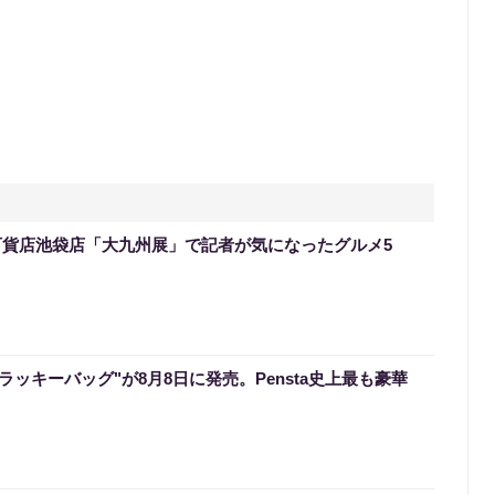
百貨店池袋店「大九州展」で記者が気になったグルメ5
のラッキーバッグ"が8月8日に発売。Pensta史上最も豪華