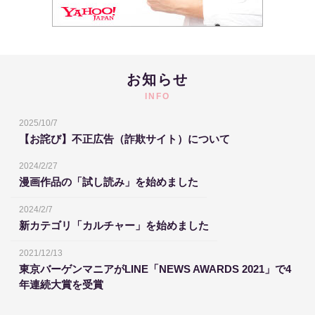
お知らせ
INFO
2025/10/7
【お詫び】不正広告（詐欺サイト）について
2024/2/27
漫画作品の「試し読み」を始めました
2024/2/7
新カテゴリ「カルチャー」を始めました
2021/12/13
東京バーゲンマニアがLINE「NEWS AWARDS 2021」で4
年連続大賞を受賞