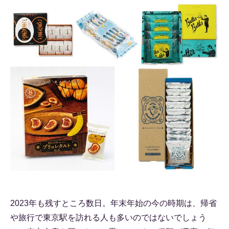
2023年も残すところ数日。年末年始の今の時期は、帰省
や旅行で東京駅を訪れる人も多いのではないでしょう