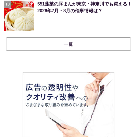
551蓬莱の豚まんが東京・神奈川でも買える！
10
2026年7月・8月の催事情報は？
一覧