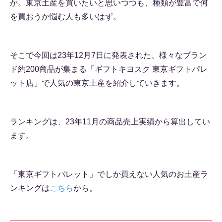
か。東京土産を買いたいと思いつつも、種類が豊富で何
を買おうか悩む人も多いはず。
そこで今回は23年12月7日に発表された、様々なブラン
ド約200商品が集まる「ギフトキヨスク 東京ギフトパレ
ット店」で人気の東京土産を紹介していきます。
ランキングは、23年11月の商品売上実績から算出してい
ます。
「東京ギフトパレット」でしか買えない人気のお土産ラ
ンキングは
こちら
から。