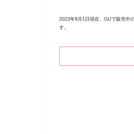
2023年9月1日現在、GUで販売中
す。