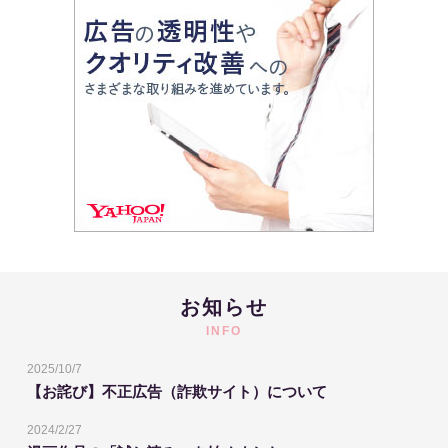
お知らせ
INFO
2025/10/7
【お詫び】不正広告（詐欺サイト）について
2024/2/27