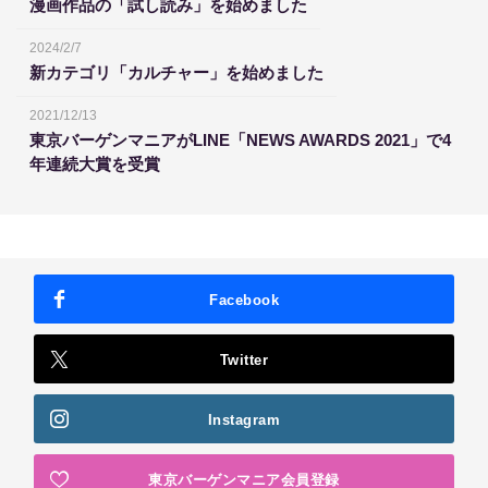
漫画作品の「試し読み」を始めました
2024/2/7
新カテゴリ「カルチャー」を始めました
2021/12/13
東京バーゲンマニアがLINE「NEWS AWARDS 2021」で4
年連続大賞を受賞
Facebook
Twitter
Instagram
東京バーゲンマニア会員登録