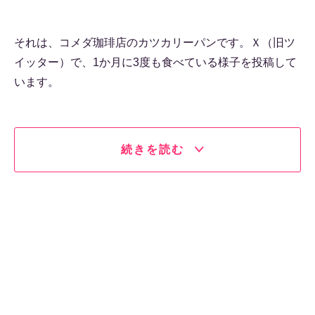
それは、コメダ珈琲店のカツカリーパンです。Ｘ（旧ツ
イッター）で、1か月に3度も食べている様子を投稿して
います。
続きを読む