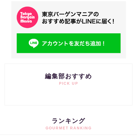
編集部おすすめ
PICK UP
ランキング
GOURMET RANKING