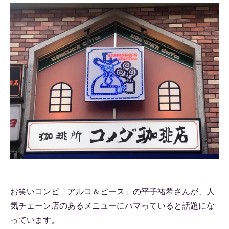
お笑いコンビ「アルコ＆ピース」の平子祐希さんが、人
気チェーン店のあるメニューにハマっていると話題にな
っています。