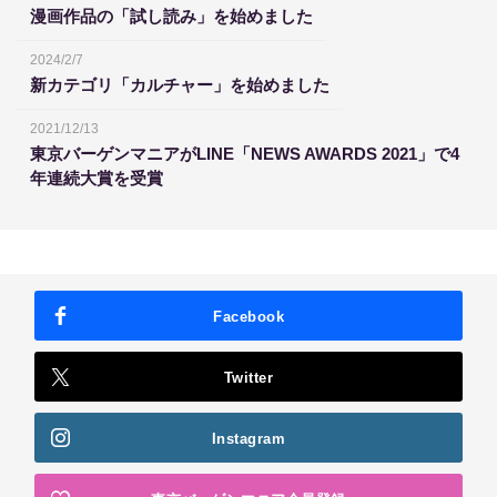
漫画作品の「試し読み」を始めました
2024/2/7
新カテゴリ「カルチャー」を始めました
2021/12/13
東京バーゲンマニアがLINE「NEWS AWARDS 2021」で4
年連続大賞を受賞
Facebook
Twitter
Instagram