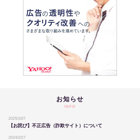
お知らせ
INFO
2025/10/7
【お詫び】不正広告（詐欺サイト）について
2024/2/27