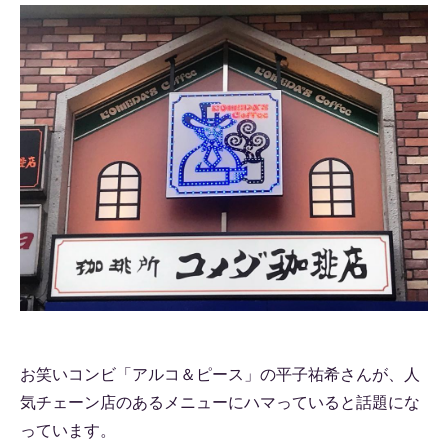
お笑いコンビ「アルコ＆ピース」の平子祐希さんが、人
気チェーン店のあるメニューにハマっていると話題にな
っています。