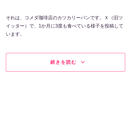
それは、コメダ珈琲店のカツカリーパンです。Ｘ（旧ツ
イッター）で、1か月に3度も食べている様子を投稿して
います。
続きを読む