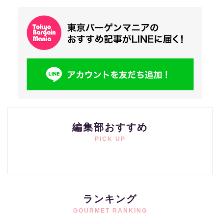
編集部おすすめ
PICK UP
ランキング
GOURMET RANKING