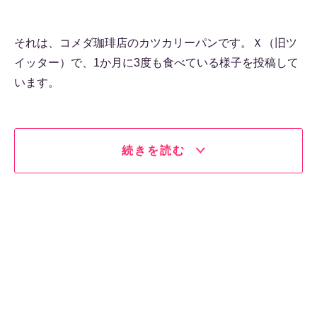
それは、コメダ珈琲店のカツカリーパンです。Ｘ（旧ツ
イッター）で、1か月に3度も食べている様子を投稿して
います。
続きを読む