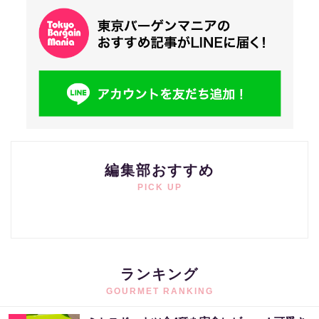
編集部おすすめ
PICK UP
ランキング
GOURMET RANKING