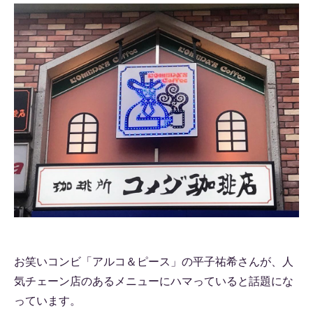
お笑いコンビ「アルコ＆ピース」の平子祐希さんが、人
気チェーン店のあるメニューにハマっていると話題にな
っています。