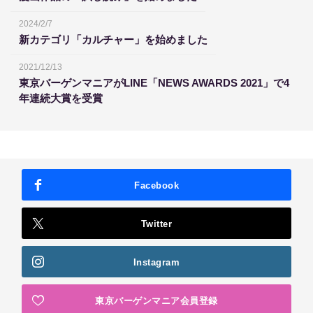
2024/2/7
新カテゴリ「カルチャー」を始めました
2021/12/13
東京バーゲンマニアがLINE「NEWS AWARDS 2021」で4
年連続大賞を受賞
Facebook
Twitter
Instagram
東京バーゲンマニア会員登録