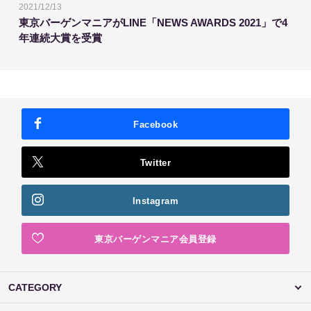
2021/12/13
東京バーゲンマニアがLINE「NEWS AWARDS 2021」で4
年連続大賞を受賞
Facebook
Twitter
Instagram
東京バーゲンマニア会員登録
CATEGORY