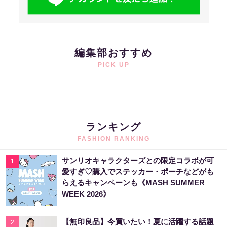
編集部おすすめ
PICK UP
ランキング
FASHION RANKING
サンリオキャラクターズとの限定コラボが可
1
愛すぎ♡購入でステッカー・ポーチなどがも
らえるキャンペーンも《MASH SUMMER
WEEK 2026》
【無印良品】今買いたい！夏に活躍する話題
2