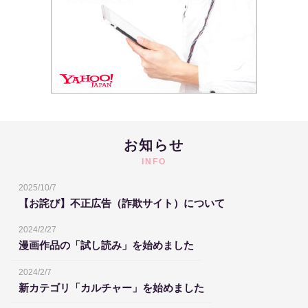
お知らせ
INFO
2025/10/7
【お詫び】不正広告（詐欺サイト）について
2024/2/27
漫画作品の「試し読み」を始めました
2024/2/7
新カテゴリ「カルチャー」を始めました