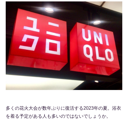
多くの花火大会が数年ぶりに復活する2023年の夏。浴衣
を着る予定がある人も多いのではないでしょうか。