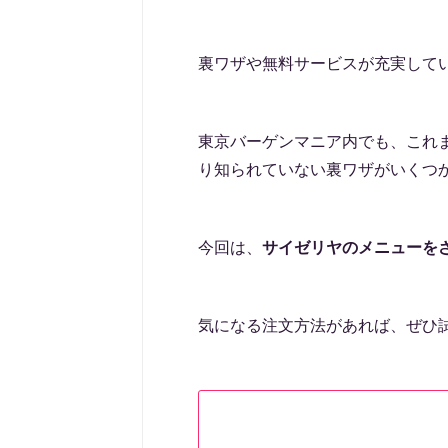
裏ワザや無料サービスが充実して
東京バーゲンマニア内でも、これ
り知られていない裏ワザがいくつ
今回は、
サイゼリヤのメニューを
気になる注文方法があれば、ぜひ