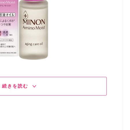
続きを読む