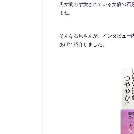
男女問わず愛されている女優の
石
よね。
そんな石原さんが、
インタビュー
あげて紹介しました。