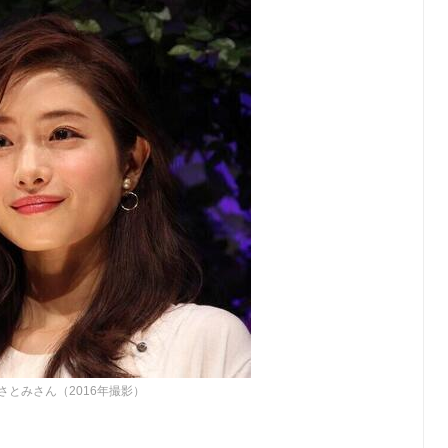
さとみさん（2016年撮影）