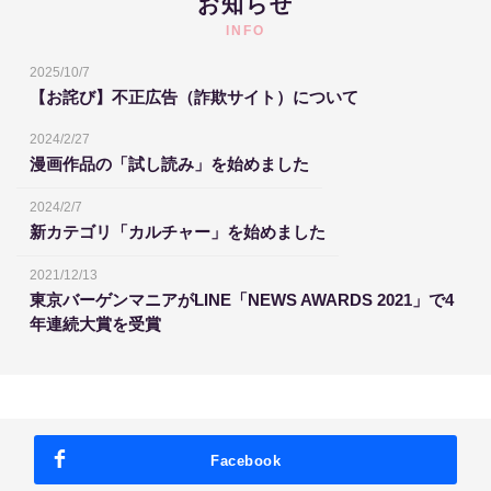
お知らせ
INFO
2025/10/7
【お詫び】不正広告（詐欺サイト）について
2024/2/27
漫画作品の「試し読み」を始めました
2024/2/7
新カテゴリ「カルチャー」を始めました
2021/12/13
東京バーゲンマニアがLINE「NEWS AWARDS 2021」で4
年連続大賞を受賞
Facebook