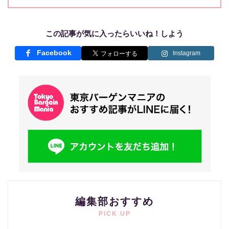
この記事が気に入ったらいいね！しよう
Facebook
Instagram
編集部おすすめ
PICK UP