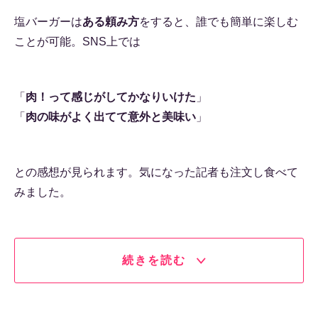
塩バーガーは
ある頼み方
をすると、誰でも簡単に楽しむ
ことが可能。SNS上では
「
肉！って感じがしてかなりいけた
」
「
肉の味がよく出てて意外と美味い
」
との感想が見られます。気になった記者も注文し食べて
みました。
続きを読む