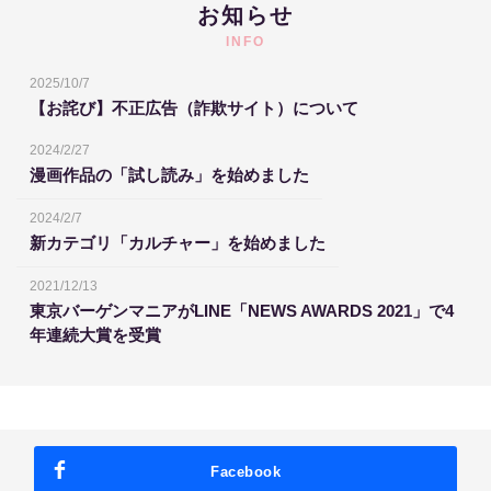
お知らせ
INFO
2025/10/7
【お詫び】不正広告（詐欺サイト）について
2024/2/27
漫画作品の「試し読み」を始めました
2024/2/7
新カテゴリ「カルチャー」を始めました
2021/12/13
東京バーゲンマニアがLINE「NEWS AWARDS 2021」で4
年連続大賞を受賞
Facebook