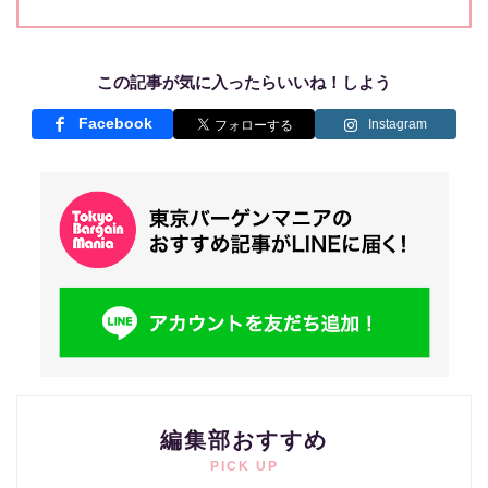
この記事が気に入ったらいいね！しよう
Facebook
Instagram
編集部おすすめ
PICK UP