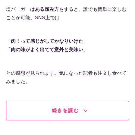
塩バーガーは
ある頼み方
をすると、誰でも簡単に楽しむ
ことが可能。SNS上では
「
肉！って感じがしてかなりいけた
」
「
肉の味がよく出てて意外と美味い
」
との感想が見られます。気になった記者も注文し食べて
みました。
続きを読む