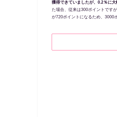
獲得できていましたが、0.2％に
た場合、従来は300ポイントですが
が720ポイントになるため、300