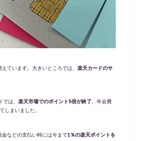
増えています。大きいところでは、
楽天カードのサ
ドでは、
楽天市場でのポイント5倍が終了
。年会費
ってしまいました。
税金などの支払い時には今まで
1％の楽天ポイントを