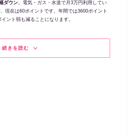
大幅ダウン
。電気・ガス・水道で月3万円利用してい
、現在は60ポイントです。年間では3600ポイント
0ポイント弱も減ることになります。
続きを読む