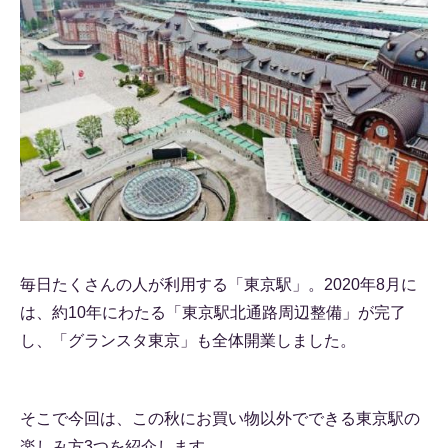
毎日たくさんの人が利用する「東京駅」。2020年8月に
は、約10年にわたる「東京駅北通路周辺整備」が完了
し、「グランスタ東京」も全体開業しました。
そこで今回は、この秋にお買い物以外でできる東京駅の
楽しみ方3つを紹介します。