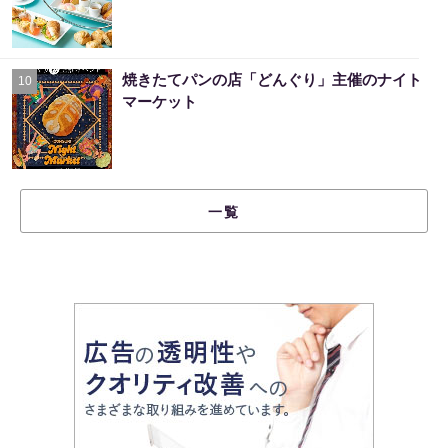
焼きたてパンの店「どんぐり」主催のナイト
10
マーケット
一覧