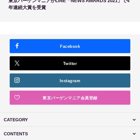
東京バーゲンマニアがLINE「NEWS AWARDS 2021」で4
年連続大賞を受賞
Facebook
Twitter
Instagram
東京バーゲンマニア会員登録
CATEGORY
CONTENTS