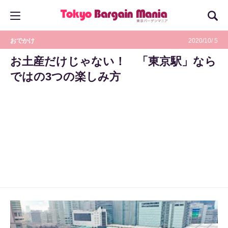
おでかけ
2020/10/ 5
お土産だけじゃない！ 「東京駅」なら
ではの3つの楽しみ方