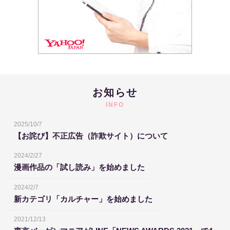
お知らせ
INFO
2025/10/7
【お詫び】不正広告（詐欺サイト）について
2024/2/27
漫画作品の「試し読み」を始めました
2024/2/7
新カテゴリ「カルチャー」を始めました
2021/12/13