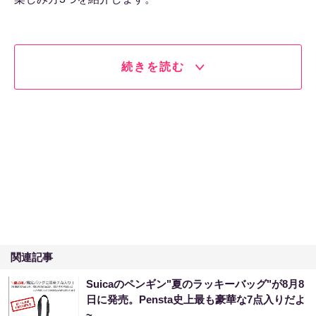
続きを読む
関連記事
Suicaのペンギン"夏のラッキーバッグ"が8月8
日に発売。Pensta史上最も豪華な7点入りだよ
~。