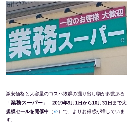
激安価格と大容量のコスパ抜群の掘り出し物が多数ある
業務スーパー
「
」。
2019年9月1日から10月31日まで大
規模セールを開催中
（
※
）で、よりお得感が増していま
す。