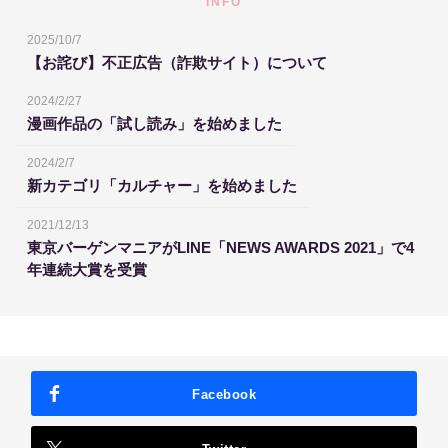
INFO
2025/10/7
【お詫び】不正広告（詐欺サイト）について
2024/2/27
漫画作品の「試し読み」を始めました
2024/2/7
新カテゴリ「カルチャー」を始めました
2021/12/13
東京バーゲンマニアがLINE「NEWS AWARDS 2021」で4
年連続大賞を受賞
Facebook