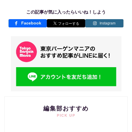
この記事が気に入ったらいいね！しよう
Facebook
Instagram
編集部おすすめ
PICK UP