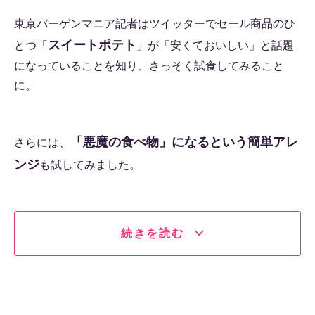
東京バーゲンマニア記者はツイッターでセール商品のひ
スイートポテト
とつ「
」が「安くておいしい」と話題
になっていることを知り、さっそく試食してみること
に。
「悪魔の食べ物」になるという簡単アレ
さらには、
ンジ
も試してみました。
続きを読む