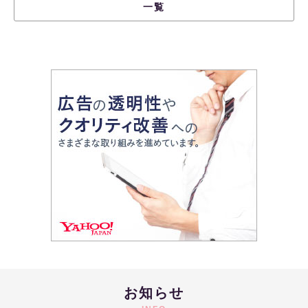
一覧
お知らせ