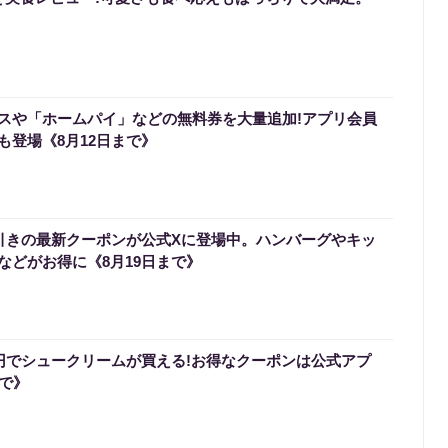
スや「ホームパイ」などの無料券を大量追加!アプリ会員
も登場《8月12日まで》
円引きの最新クーポンが公式Xに登場中。ハンバーグやキッ
などがお得に《8月19日まで》
0円でシュークリームが買える!お得なクーポンは公式アプ
まで》