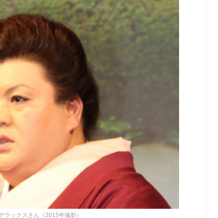
デラックスさん（2015年撮影）