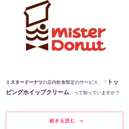
トッ
ミスタードーナツ
の店内飲食限定のサービス、「
ピングホイップクリーム
」って知っていますか？
続きを読む