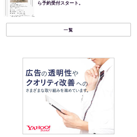
ら予約受付スタート。
一覧