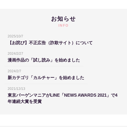
お知らせ
INFO
2025/10/7
【お詫び】不正広告（詐欺サイト）について
2024/2/27
漫画作品の「試し読み」を始めました
2024/2/7
新カテゴリ「カルチャー」を始めました
2021/12/13
東京バーゲンマニアがLINE「NEWS AWARDS 2021」で4
年連続大賞を受賞