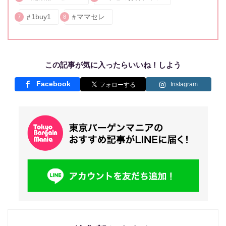
1buy1
ママセレ
7
8
この記事が気に入ったらいいね！しよう
Facebook
Instagram