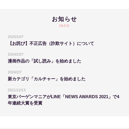
お知らせ
INFO
2025/10/7
【お詫び】不正広告（詐欺サイト）について
2024/2/27
漫画作品の「試し読み」を始めました
2024/2/7
新カテゴリ「カルチャー」を始めました
2021/12/13
東京バーゲンマニアがLINE「NEWS AWARDS 2021」で4
年連続大賞を受賞