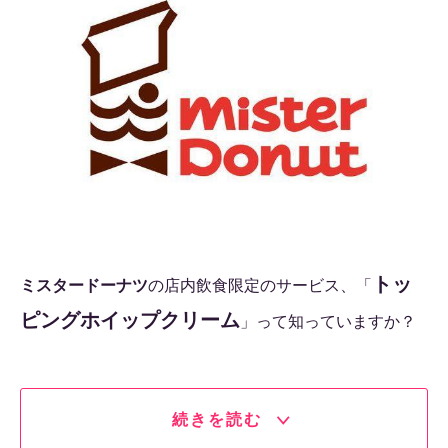
トッ
ミスタードーナツ
の店内飲食限定のサービス、「
ピングホイップクリーム
」って知っていますか？
続きを読む