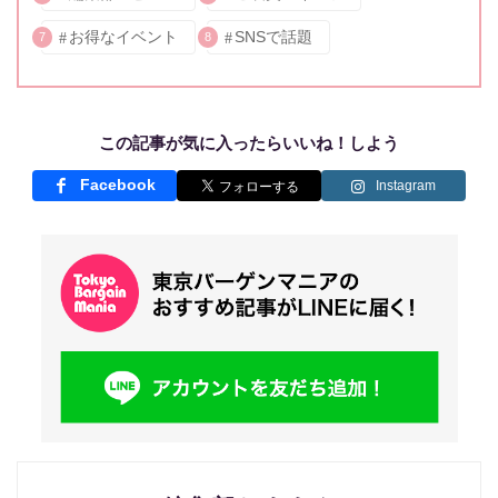
お得なイベント
SNSで話題
7
8
この記事が気に入ったらいいね！しよう
Facebook
Instagram